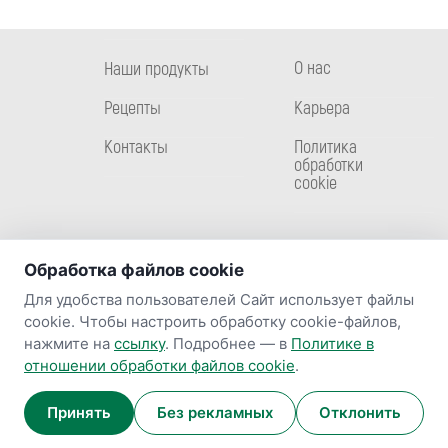
О нас
Наши продукты
Рецепты
Карьера
Контакты
Политика
обработки
cookie
Обработка файлов cookie
Для удобства пользователей Сайт использует файлы
cookie. Чтобы настроить обработку cookie-файлов,
Связаться с нами
нажмите на
ссылку
. Подробнее — в
Политике в
отношении обработки файлов cookie
.
Принять
Без рекламных
Отклонить
© 2026 ТМ «Галерея Вкуса». Все права защищены.